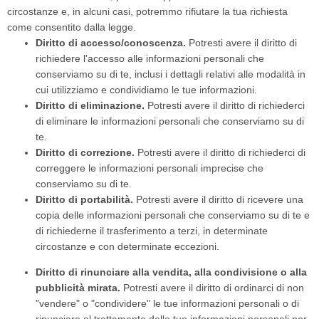
circostanze e, in alcuni casi, potremmo rifiutare la tua richiesta
come consentito dalla legge.
Diritto di accesso/conoscenza.
Potresti avere il diritto di
richiedere l'accesso alle informazioni personali che
conserviamo su di te, inclusi i dettagli relativi alle modalità in
cui utilizziamo e condividiamo le tue informazioni.
Diritto di eliminazione.
Potresti avere il diritto di richiederci
di eliminare le informazioni personali che conserviamo su di
te.
Diritto di correzione.
Potresti avere il diritto di richiederci di
correggere le informazioni personali imprecise che
conserviamo su di te.
Diritto di portabilità.
Potresti avere il diritto di ricevere una
copia delle informazioni personali che conserviamo su di te e
di richiederne il trasferimento a terzi, in determinate
circostanze e con determinate eccezioni.
Diritto di rinunciare alla vendita, alla condivisione o alla
pubblicità mirata.
Potresti avere il diritto di ordinarci di non
"vendere" o "condividere" le tue informazioni personali o di