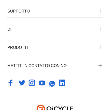
SUPPORTO
DI
PRODOTTI
METTITI IN CONTATTO CON NOI