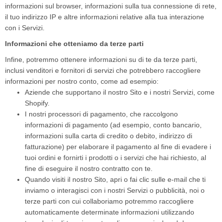
informazioni sul browser, informazioni sulla tua connessione di rete,
il tuo indirizzo IP e altre informazioni relative alla tua interazione
con i Servizi.
Informazioni che otteniamo da terze parti
Infine, potremmo ottenere informazioni su di te da terze parti,
inclusi venditori e fornitori di servizi che potrebbero raccogliere
informazioni per nostro conto, come ad esempio:
Aziende che supportano il nostro Sito e i nostri Servizi, come
Shopify.
I nostri processori di pagamento, che raccolgono
informazioni di pagamento (ad esempio, conto bancario,
informazioni sulla carta di credito o debito, indirizzo di
fatturazione) per elaborare il pagamento al fine di evadere i
tuoi ordini e fornirti i prodotti o i servizi che hai richiesto, al
fine di eseguire il nostro contratto con te.
Quando visiti il ​​nostro Sito, apri o fai clic sulle e-mail che ti
inviamo o interagisci con i nostri Servizi o pubblicità, noi o
terze parti con cui collaboriamo potremmo raccogliere
automaticamente determinate informazioni utilizzando