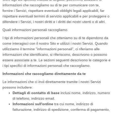
informazioni che raccogliamo su di te per comunicare con te,
fornire i Servizi, rispettare eventuali obblighi legali applicabili, far
rispettare eventuali termini di servizio applicabili e per proteggere o
difendere i Servizi, i nostri diritti e i diritti dei nostri utenti o di altri.
Quali informazioni personali raccogliamo
I tipi di informazioni personali che otteniamo su di te dipendono da
come interagisci con il nostro Sito e utilizzi i nostri Servizi. Quando
utilizziamo il termine "informazioni personali", ci riferiamo alle
informazioni che identificano, si riferiscono, descrivono o possono
essere associate a te. Le sezioni seguenti descrivono le categorie e
i tipi specifici di informazioni personali che raccogliamo.
Informazioni che raccogliamo direttamente da te
Le informazioni che ci invii direttamente tramite i nostri Servizi
possono includere:
Dettagli di contatto di base
inclusi nome, indirizzo, numero
di telefono, indirizzo email.
Informazioni sull'ordine
tra cui nome, indirizzo di
fatturazione, indirizzo di spedizione, conferma di pagamento,