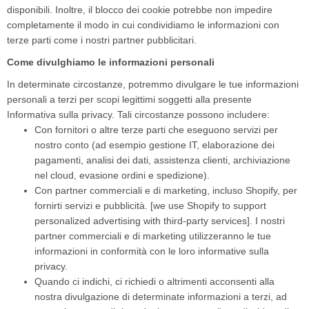
disponibili. Inoltre, il blocco dei cookie potrebbe non impedire
completamente il modo in cui condividiamo le informazioni con
terze parti come i nostri partner pubblicitari.
Come divulghiamo le informazioni personali
In determinate circostanze, potremmo divulgare le tue informazioni
personali a terzi per scopi legittimi soggetti alla presente
Informativa sulla privacy. Tali circostanze possono includere:
Con fornitori o altre terze parti che eseguono servizi per
nostro conto (ad esempio gestione IT, elaborazione dei
pagamenti, analisi dei dati, assistenza clienti, archiviazione
nel cloud, evasione ordini e spedizione).
Con partner commerciali e di marketing, incluso Shopify, per
fornirti servizi e pubblicità. [we use Shopify to support
personalized advertising with third-party services]. I nostri
partner commerciali e di marketing utilizzeranno le tue
informazioni in conformità con le loro informative sulla
privacy.
Quando ci indichi, ci richiedi o altrimenti acconsenti alla
nostra divulgazione di determinate informazioni a terzi, ad